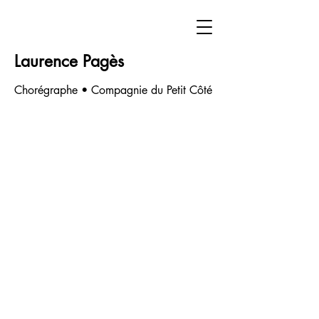
Laurence Pagès
Chorégraphe • Compagnie du Petit Côté