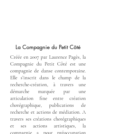
La Compagnie du Petit Côté
Créée en 2007 par Laurence Pagès, la
Compagnie du Petit Côté est une
compagnie de danse contemporaine.
Elle s’inscrit dans le champ de la
recherche-création, à travers une
démarche marquée par une
articulation fine entre création
chorégraphique, publications de
recherche et actions de médiation. A
travers ses créations chorégraphiques
et ses actions artistiques, la
compagnie a pour préoccupation